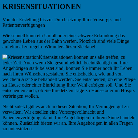
KRISENSITUATIONEN
Von der Erstellung bis zur Durchsetzung Ihrer Vorsorge- und
Patientenverfügungen
W
ie schnell kann ein Unfall oder eine schwere Erkrankung das
gewohnte Leben aus der Bahn werfen. Plötzlich sind viele Dinge
auf einmal zu regeln. Wir unterstützen Sie dabei.
Krisensituationen können uns alle treffen, zu
jeder Zeit. Auch wenn Sie gesundheitlich beeinträchtigt und Ihre
Angehörigen stark belastet sind, können Sie immer noch Ihr Leben
nach Ihren Wünschen gestalten. Sie entscheiden, wie und von
welchem Arzt Sie behandelt werden. Sie entscheiden, ob eine Pflege
zu Hause oder einer Einrichtung Ihrer Wahl erfolgen soll. Und Sie
entscheiden auch, ob Sie Ihre letzten Tage zu Hause oder im Hospiz
verbringen wollen.
Nicht zuletzt gilt es auch in dieser Situation, Ihr Vermögen gut zu
verwalten. Wir erstellen eine Vorsorgevollmacht und
Patientenverfügung, damit Ihre Angehörigen in Ihrem Sinne handeln
können. Zusätzlich bieten wir an, Ihre Angehörigen in allen Fragen
zu unterstützen.